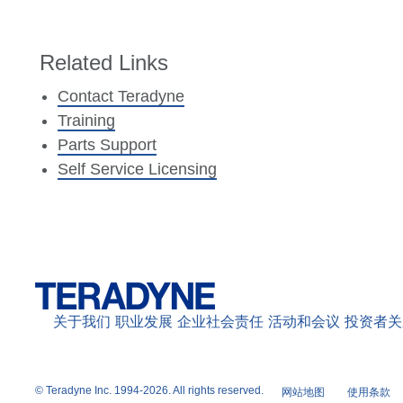
Related Links
Contact Teradyne
Training
Parts Support
Self Service Licensing
关于我们
职业发展
企业社会责任
活动和会议
投资者关
© Teradyne Inc. 1994-2026. All rights reserved.
网站地图
使用条款