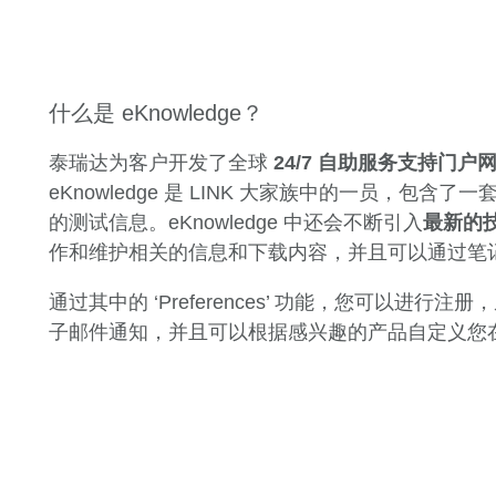
什么是 eKnowledge？
泰瑞达为客户开发了全球
24/7 自助服务支持门户
eKnowledge 是 LINK 大家族中的一员，
的测试信息。eKnowledge 中还会不断引入
最新的
作和维护相关的信息和下载内容，并且可以通过笔
通过其中的 ‘Preferences’ 功能，您可以进行注
子邮件通知，并且可以根据感兴趣的产品自定义您在 eK