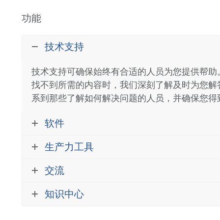
功能
技术支持
技术支持可确保始终有合适的人员为您提供帮助。 在
找不到所需的内容时，我们深刻了解及时为您解
系到那些了解如何解决问题的人员，并确保您得
软件
生产力工具
交流
知识中心