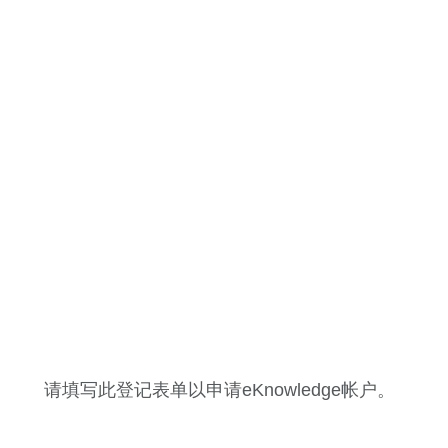
请填写此登记表单以申请eKnowledge帐户。