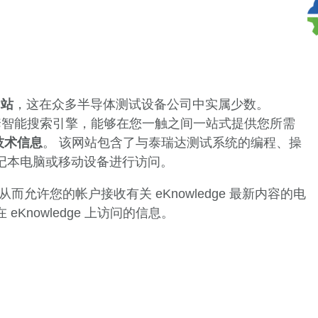
网站
，这在众多半导体测试设备公司中实属少数。
包含了一套智能搜索引擎，能够在您一触之间一站式提供您所需
技术信息
。 该网站包含了与泰瑞达测试系统的编程、操
记本电脑或移动设备进行访问。
册，从而允许您的帐户接收有关 eKnowledge 最新内容的电
nowledge 上访问的信息。