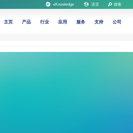
eKnowledge
语言
搜索
主页
产品
行业
应用
服务
支持
公司