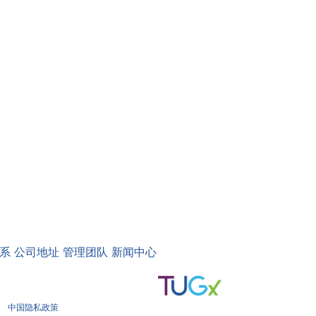
系
公司地址
管理团队
新闻中心
中国隐私政策