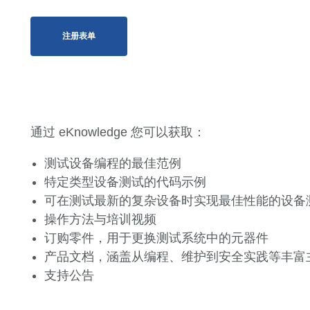
注册表单
通过 eKnowledge 您可以获取：
测试设备编程的最佳范例
特定类型设备测试的代码示例
可在测试最新的复杂设备时实现最佳性能的设备
操作方法与培训视频
订购零件，用于更换测试系统中的元器件
产品文档，涵盖从编程、维护到安全实践等丰富
支持公告