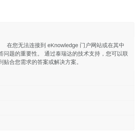
您无法连接到 eKnowledge 门户网站或在其中
答问题的重要性。 通过泰瑞达的技术支持，您可以联
到贴合您需求的答案或解决方案。