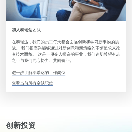
加入泰瑞达团队
在泰瑞达，我们的员工每天都会面临创新和学习新事物的挑
战。 我们很高兴能够通过对新创意和新策略的不懈追求来改
变技术面貌。 这是一项令人振奋的事业，我们迫切希望有志
之士与我们同心协力、共同奋斗。
进一步了解泰瑞达的工作岗位
查看当前所有空缺职位
创新投资