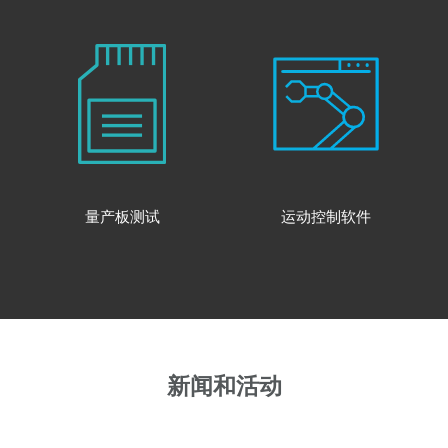
量产板测试
运动控制软件
新闻和活动