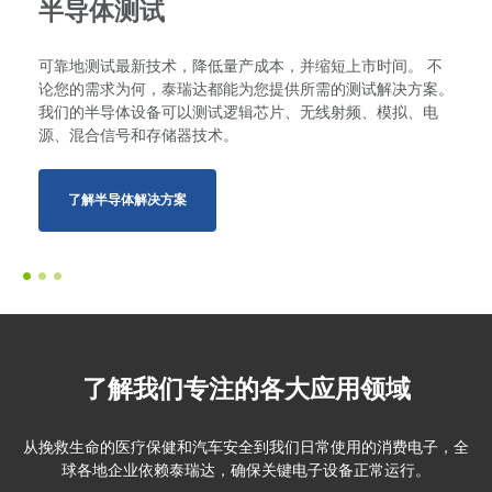
半导体测试
可靠地测试最新技术，降低量产成本，并缩短上市时间。 不
论您的需求为何，泰瑞达都能为您提供所需的测试解决方案。
我们的半导体设备可以测试逻辑芯片、无线射频、模拟、电
源、混合信号和存储器技术。
了解半导体解决方案
了解我们专注的各大应用领域
从挽救生命的医疗保健和汽车安全到我们日常使用的消费电子，全
球各地企业依赖泰瑞达，确保关键电子设备正常运行。