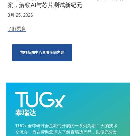
案，解锁AI与芯片测试新纪元
3月 25, 2026
了解更多
前往新闻中心查看全部内容
泰瑞达
TUGx 全球研讨会是我们开展的一系列为期 1 天的技术
交流会，旨在帮助您深入了解泰瑞达产品，以便充分发