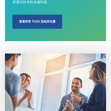
挥测试技术的卓越性能。
查看所有 TUGX 活动并注册