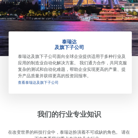
泰瑞达
及旗下子公司
泰瑞达及旗下子公司面向全球企业提供适用于多种行业及
应用的制造业自动化解决方案。 我们通力合作，共同克服
复杂的测试和自动化难题，帮助企业实现更高的产量、提
升产品质量并获得更高的投资回报率。
查看泰瑞达及旗下子公司
我们的行业专业知识
在改变世界的科技行业中，泰瑞达扮演着不可或缺的角色。 请在