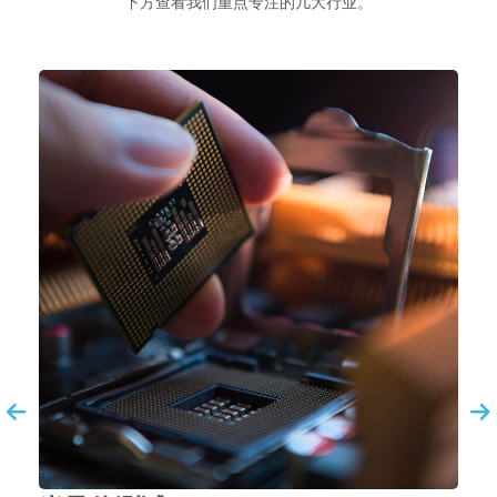
下方查看我们重点专注的几大行业。