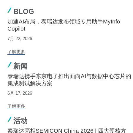
BLOG
加速AI布局，泰瑞达发布领域专用助手MyInfo
Copilot
7月 22, 2026
了解更多
新闻
泰瑞达携手东京电子推出面向AI与数据中心芯片的
集成测试解决方案
6月 17, 2026
了解更多
活动
泰瑞达亮相SEMICON China 2026 | 四大硬核方