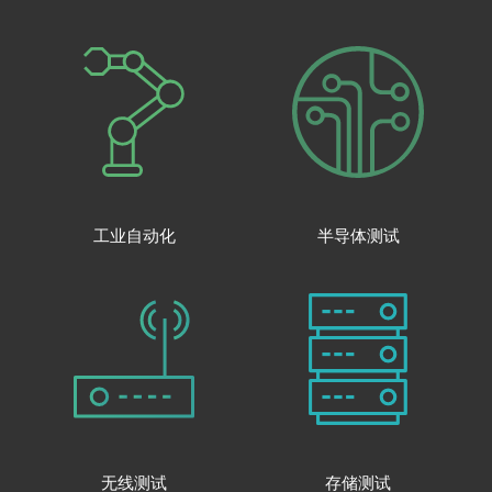
工业自动化
半导体测试
无线测试
存储测试