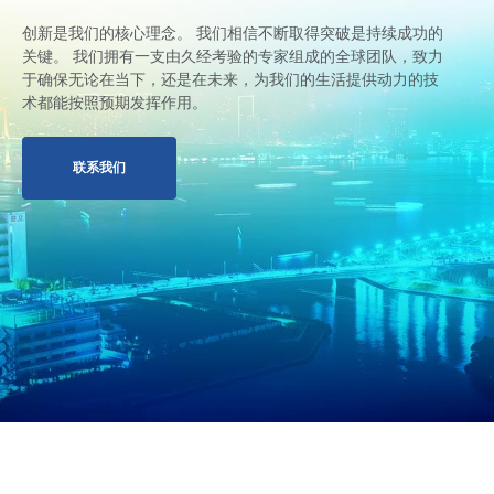
创新是我们的核心理念。 我们相信不断取得突破是持续成功的
关键。 我们拥有一支由久经考验的专家组成的全球团队，致力
于确保无论在当下，还是在未来，为我们的生活提供动力的技
术都能按照预期发挥作用。
联系我们