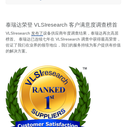
泰瑞达荣登 VLSIresearch 客户满意度调查榜首
VLSIresearch
发布了
设备供应商年度调查结果，泰瑞达再次高居
榜首。 泰瑞达已连续七年在 VLSIresearch 调查中获得最高荣誉，
佐证了我们在业界的领导地位，我们的服务持续为客户提供有价值
的解决方案。