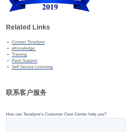
Related Links
Contact Teradyne
eKnowledge
Training
Parts Support
Self Service Licensing
联系客户服务