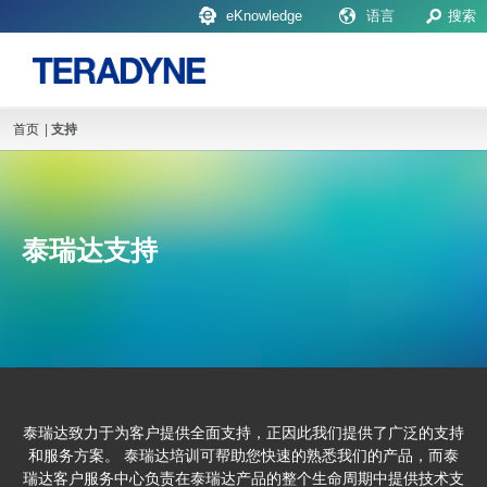
eKnowledge
语言
搜索
首页
|
支持
泰瑞达支持
泰瑞达致力于为客户提供全面支持，正因此我们提供了广泛的支持
和服务方案。 泰瑞达培训可帮助您快速的熟悉我们的产品，而泰
瑞达客户服务中心负责在泰瑞达产品的整个生命周期中提供技术支