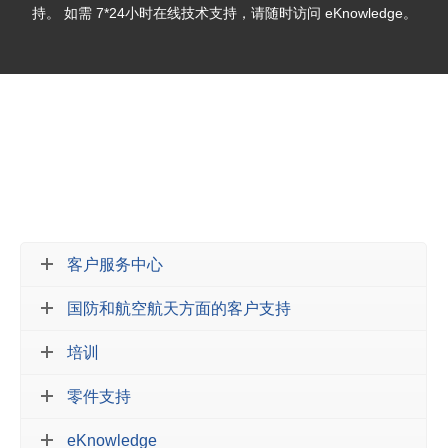
持。 如需 7*24小时在线技术支持，请随时访问 eKnowledge。
客户服务中心
国防和航空航天方面的客户支持
培训
零件支持
eKnowledge