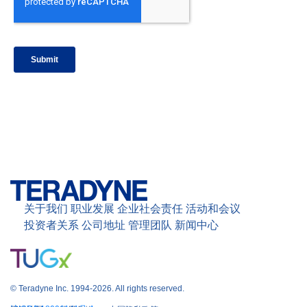
关于我们
职业发展
企业社会责任
活动和会议
投资者关系
公司地址
管理团队
新闻中心
© Teradyne Inc. 1994-2026. All rights reserved.