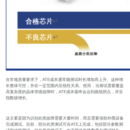
在常规质量要求下，ATE成本通常随测试时长增加而上升。这种增
长整体可控，并在一定范围内呈线性关系。然而，当测试需要覆盖
高复杂度的晶体管级故障时，ATE成本最终会达到曲线拐点，并呈
指数级增长。
这主要是因为识别此类故障需要大量时间，而且需要借助外围设备
完成测试。目前，部分此类测试可在ATE上完成，包括部分参数测