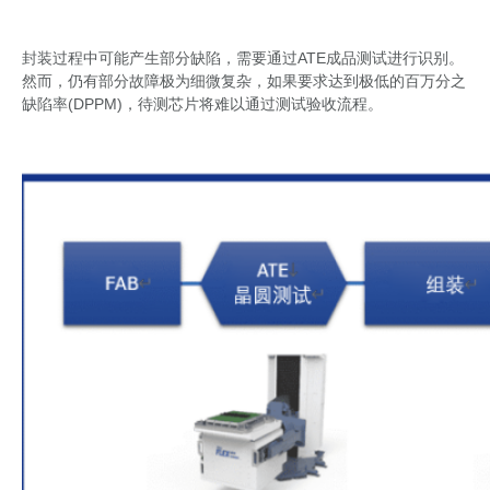
封装过程中可能产生部分缺陷，需要通过ATE成品测试进行识别。
然而，仍有部分故障极为细微复杂，如果要求达到极低的百万分之
缺陷率(DPPM)，待测芯片将难以通过测试验收流程。