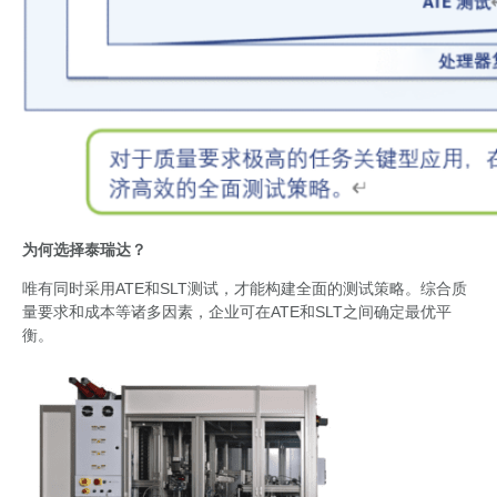
为何选择泰瑞达？
唯有同时采用ATE和SLT测试，才能构建全面的测试策略。综合质
量要求和成本等诸多因素，企业可在ATE和SLT之间确定最优平
衡。