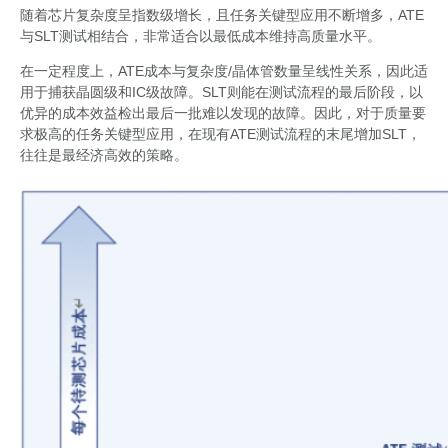
随着芯片复杂度呈指数级增长，且任务关键型应用不断增多，ATE
与SLT测试相结合，非常适合以最低成本维持高质量水平。
在一定程度上，ATE成本与复杂度/晶体管数量呈线性关系，因此适
用于捕获晶圆级和IC级故障。SLT则能在测试流程的最后阶段，以
优异的成本效益检出最后一批难以发现的故障。因此，对于质量要
求极高的任务关键型应用，在现有ATE测试流程的末尾增加SLT，
往往是最经济高效的策略。