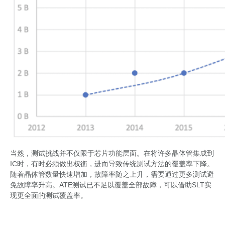
当然，测试挑战并不仅限于芯片功能层面。在将许多晶体管集成到
IC时，有时必须做出权衡，进而导致传统测试方法的覆盖率下降。
随着晶体管数量快速增加，故障率随之上升，需要通过更多测试避
免故障率升高。ATE测试已不足以覆盖全部故障，可以借助SLT实
现更全面的测试覆盖率。