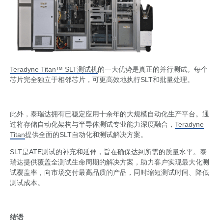
Teradyne Titan™ SLT测试机
的一大优势是真正的并行测试。每个
芯片完全独立于相邻芯片，可更高效地执行SLT和批量处理。
此外，泰瑞达拥有已稳定应用十余年的大规模自动化生产平台。通
过将存储自动化架构与半导体测试专业能力深度融合，
Teradyne
Titan
提供全面的SLT自动化和测试解决方案。
SLT是ATE测试的补充和延伸，旨在确保达到所需的质量水平。泰
瑞达提供覆盖全测试生命周期的解决方案，助力客户实现最大化测
试覆盖率，向市场交付最高品质的产品，同时缩短测试时间、降低
测试成本。
结语