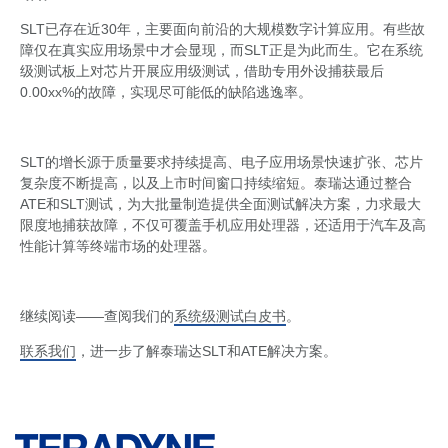
SLT已存在近30年，主要面向前沿的大规模数字计算应用。有些故
障仅在真实应用场景中才会显现，而SLT正是为此而生。它在系统
级测试板上对芯片开展应用级测试，借助专用外设捕获最后
0.00xx%的故障，实现尽可能低的缺陷逃逸率。
SLT的增长源于质量要求持续提高、电子应用场景快速扩张、芯片
复杂度不断提高，以及上市时间窗口持续缩短。泰瑞达通过整合
ATE和SLT测试，为大批量制造提供全面测试解决方案，力求最大
限度地捕获故障，不仅可覆盖手机应用处理器，还适用于汽车及高
性能计算等终端市场的处理器。
继续阅读——查阅我们的
系统级测试白皮书
。
联系我们
，进一步了解泰瑞达SLT和ATE解决方案。