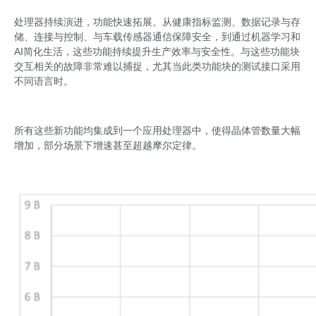
处理器持续演进，功能快速拓展。从健康指标监测、数据记录与存
储、连接与控制、与车载传感器通信保障安全，到通过机器学习和
AI简化生活，这些功能持续提升生产效率与安全性。与这些功能块
交互相关的故障非常难以捕捉，尤其当此类功能块的测试接口采用
不同语言时。
所有这些新功能均集成到一个应用处理器中，使得晶体管数量大幅
增加，部分场景下增速甚至超越摩尔定律。