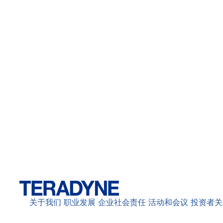
关于我们
职业发展
企业社会责任
活动和会议
投资者关