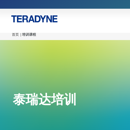
首页
|
培训课程
泰瑞达培训