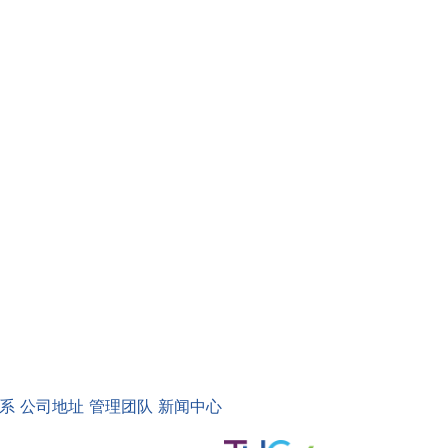
系
公司地址
管理团队
新闻中心