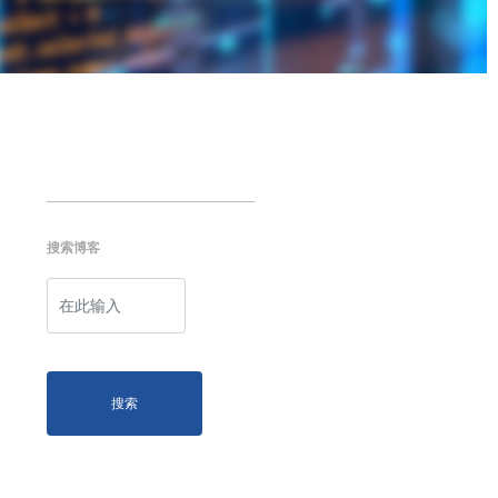
搜索博客
搜索